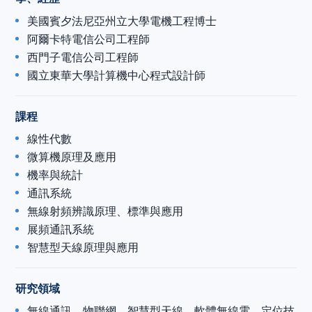
美國賓夕法尼亞州立大學電機工程博士
阿爾卡特電信公司工程師
西門子電信公司工程師
國立東華大學計算機中心程式設計師
課程
線性代數
微算機原理及應用
機率與統計
通訊系統
無線射頻辨識原理、標準與應用
展頻通訊系統
智慧型天線原理與應用
研究領域
無線通訊、物聯網、智慧型天線、軟體無線電、定位技