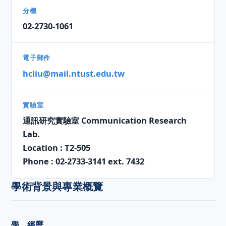
分機
02-2730-1061
電子郵件
hcliu@mail.ntust.edu.tw
實驗室
通訊研究實驗室 Communication Research
Lab.
Location : T2-505
Phone : 02-2733-3141 ext. 7432
學術背景與專業概覽
學、經歷