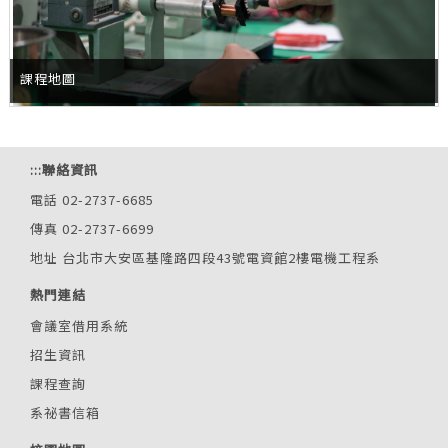
課程地圖
:::
聯絡資訊
電話 02-2737-6685
傳真 02-2737-6699
地址 台北市大安區基隆路四段43號電資館2樓電機工程系
熱門連結
會議室借用系統
招生資訊
課程查詢
系祕書信箱