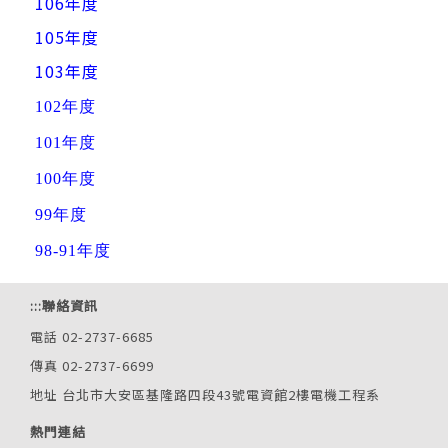
106年度
105年度
103年度
102年度
101年度
100年度
99年度
98-91年度
:::
聯絡資訊
電話 02-2737-6685
傳真 02-2737-6699
地址 台北市大安區基隆路四段43號電資館2樓電機工程系
熱門連結