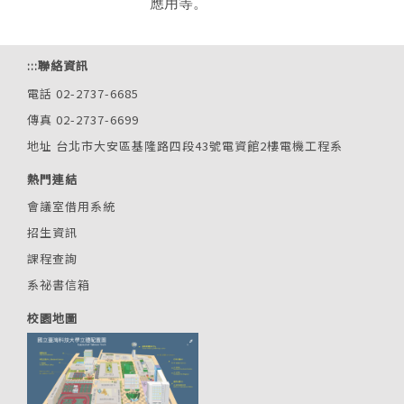
應用等。
:::
聯絡資訊
電話 02-2737-6685
傳真 02-2737-6699
地址 台北市大安區基隆路四段43號電資館2樓電機工程系
熱門連結
會議室借用系統
招生資訊
課程查詢
系祕書信箱
校園地圖