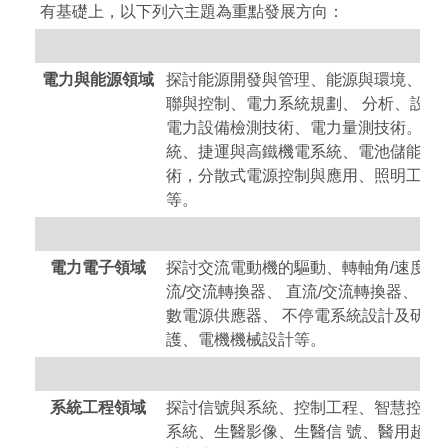
有基礎上，以下列六主題為重點發展方向：
電力與能源領域
探討能源開發與管理、能源與環境、再
聯與控制、電力系統規劃、 分析、設計
電力設備檢測技術、電力量測技術。電
統、捷運與高鐵機電系統、電池儲能系統
術，分散式電源控制與應用、照明工程
等。
電力電子領域
探討交流電動機的驅動、轉軸角/速度估測
流/交流轉換器、 直流/交流轉換器、 
數電源供應器、 不停電系統設計及研製
護、電機機械設計等。
系統工程領域
探討信號與系統、控制工程、智慧控制
系統、生醫影像、生醫信 號、醫用超音