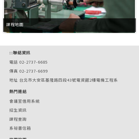
課程地圖
:::
聯絡資訊
電話 02-2737-6685
傳真 02-2737-6699
地址 台北市大安區基隆路四段43號電資館2樓電機工程系
熱門連結
會議室借用系統
招生資訊
課程查詢
系祕書信箱